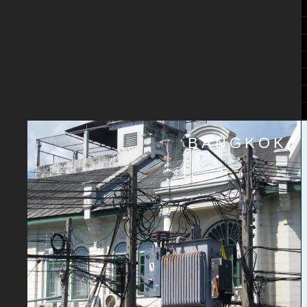
BANGKOK