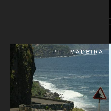
PT - MADEIRA