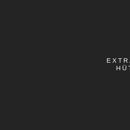
EXTR
HÜ