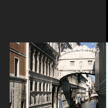
I - VENEDIG